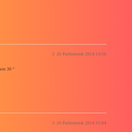
2
26 Październik 2014 14:50
tem 30 °
3
26 Październik 2014 15:04