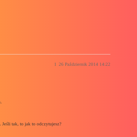
1
26 Październik 2014 14:22
.
 Jeśli tak, to jak to odczytujesz?