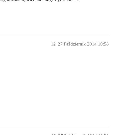
12
27 Październik 2014 10:58