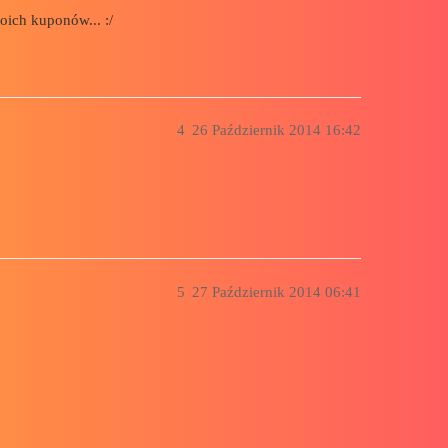
oich kuponów... :/
4
26 Październik 2014 16:42
5
27 Październik 2014 06:41