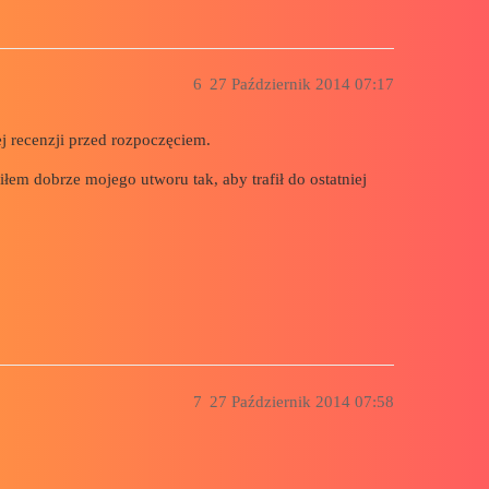
6
27 Październik 2014 07:17
ej recenzji przed rozpoczęciem.
wiłem dobrze mojego utworu tak, aby trafił do ostatniej
7
27 Październik 2014 07:58