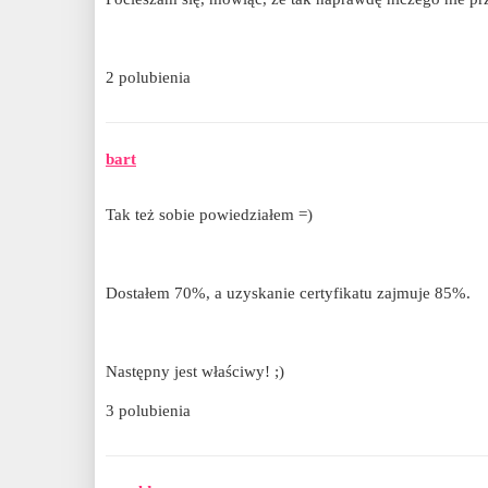
2 polubienia
bart
Tak też sobie powiedziałem =)
Dostałem 70%, a uzyskanie certyfikatu zajmuje 85%.
Następny jest właściwy! ;)
3 polubienia