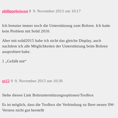
philippebeisson
8
9. November 2015 um 10:17
Ich benutze immer noch die Unterstützung zum Bohren. Ich hatte
kein Problem mit Solid 2010.
Aber mit solid2015 habe ich nicht das gleiche Display, auch
nachdem ich alle Möglichkeiten der Unterstützung beim Bohren
ausprobiert habe.
1 „Gefällt mir“
gt22
9
9. November 2015 um 10:30
Siehe diesen Link Bohrunterstützungsoptionen/Toolbox
Es ist möglich, dass die Toolbox die Verbindung zu Ihrer neuen SW-
Version nicht gut herstellt