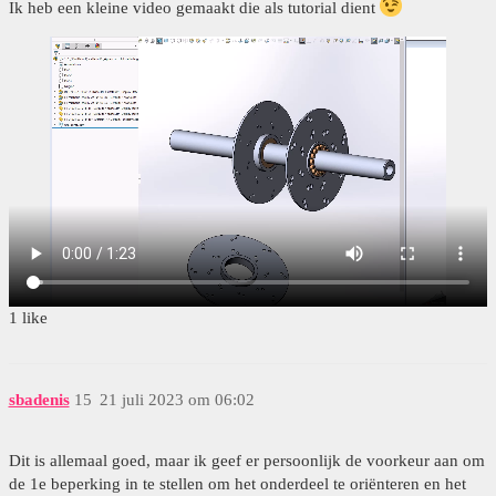
Ik heb een kleine video gemaakt die als tutorial dient
1 like
sbadenis
15
21 juli 2023 om 06:02
Dit is allemaal goed, maar ik geef er persoonlijk de voorkeur aan om
de 1e beperking in te stellen om het onderdeel te oriënteren en het