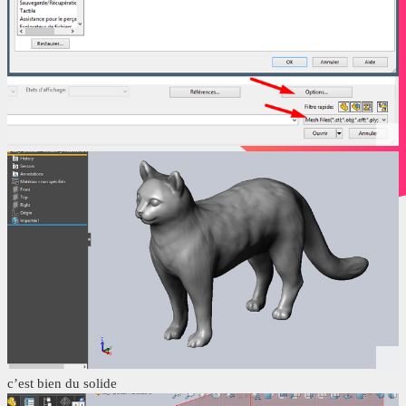
c’est bien du solide