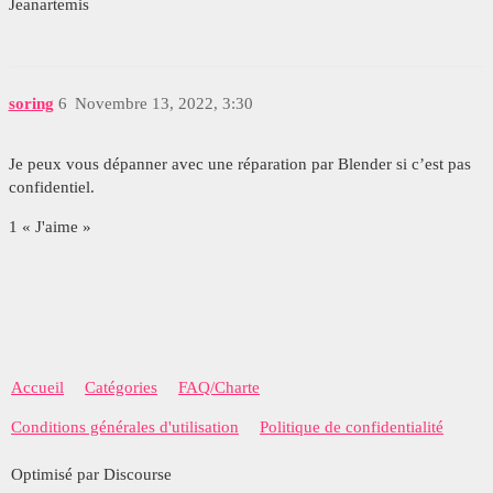
Jeanartemis
soring
6
Novembre 13, 2022, 3:30
Je peux vous dépanner avec une réparation par Blender si c’est pas
confidentiel.
1 « J'aime »
Accueil
Catégories
FAQ/Charte
Conditions générales d'utilisation
Politique de confidentialité
Optimisé par Discourse