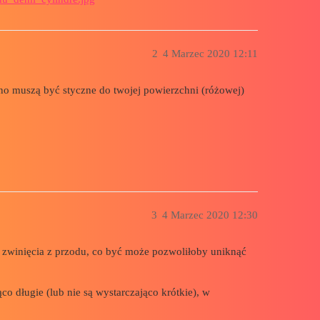
2
4 Marzec 2020 12:11
ono muszą być styczne do twojej powierzchni (różowej)
3
4 Marzec 2020 12:30
 zwinięcia z przodu, co być może pozwoliłoby uniknąć
co długie (lub nie są wystarczająco krótkie), w