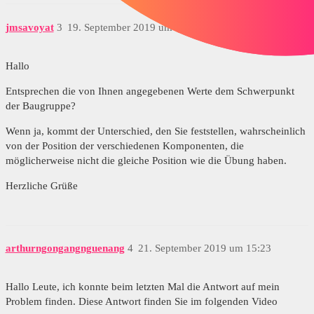
jmsavoyat
3
19. September 2019 um 07:06
Hallo
Entsprechen die von Ihnen angegebenen Werte dem Schwerpunkt
der Baugruppe?
Wenn ja, kommt der Unterschied, den Sie feststellen, wahrscheinlich
von der Position der verschiedenen Komponenten, die
möglicherweise nicht die gleiche Position wie die Übung haben.
Herzliche Grüße
arthurngongangnguenang
4
21. September 2019 um 15:23
Hallo Leute, ich konnte beim letzten Mal die Antwort auf mein
Problem finden. Diese Antwort finden Sie im folgenden Video