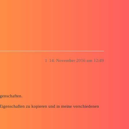
eigenschaften
1
14. November 2016 um 12:49
igenschaften.
e Eigenschaften zu kopieren und in meine verschiedenen