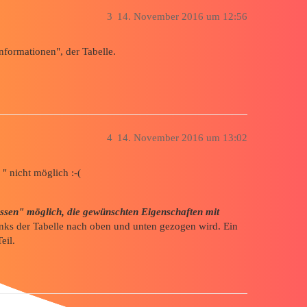
3
14. November 2016 um 12:56
nformationen", der Tabelle.
4
14. November 2016 um 13:02
" nicht möglich :-(
ssen" möglich, die gewünschten Eigenschaften mit
links der Tabelle nach oben und unten gezogen wird. Ein
eil.