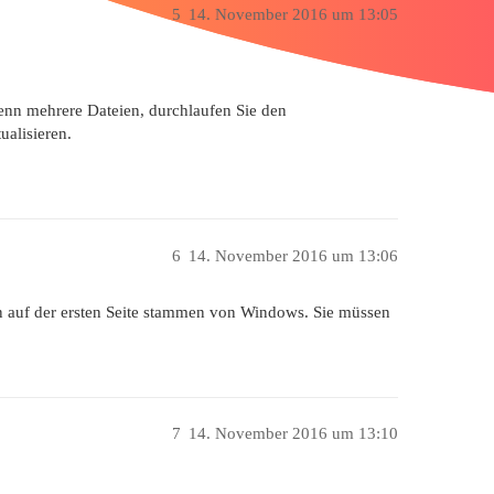
5
14. November 2016 um 13:05
enn mehrere Dateien, durchlaufen Sie den
ualisieren.
6
14. November 2016 um 13:06
nen auf der ersten Seite stammen von Windows. Sie müssen
7
14. November 2016 um 13:10