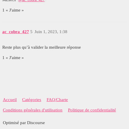
1 « J'aime »
ac_cobra_427
5
Juin 1, 2023, 1:38
Reste plus qu’à valider la meilleure réponse
1 « J'aime »
Accueil
Catégories
FAQ/Charte
Conditions générales d'utilisation
Politique de confidentialité
Optimisé par Discourse