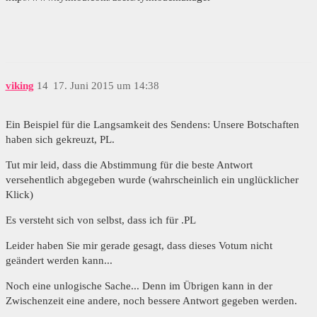
viking
14
17. Juni 2015 um 14:38
Ein Beispiel für die Langsamkeit des Sendens: Unsere Botschaften
haben sich gekreuzt, PL.
Tut mir leid, dass die Abstimmung für die beste Antwort
versehentlich abgegeben wurde (wahrscheinlich ein unglücklicher
Klick)
Es versteht sich von selbst, dass ich für .PL
Leider haben Sie mir gerade gesagt, dass dieses Votum nicht
geändert werden kann...
Noch eine unlogische Sache... Denn im Übrigen kann in der
Zwischenzeit eine andere, noch bessere Antwort gegeben werden.