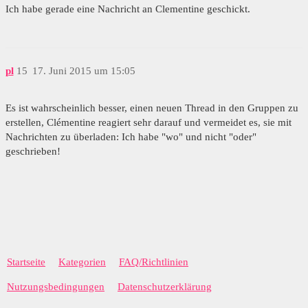
Ich habe gerade eine Nachricht an Clementine geschickt.
pl
15
17. Juni 2015 um 15:05
Es ist wahrscheinlich besser, einen neuen Thread in den Gruppen zu
erstellen, Clémentine reagiert sehr darauf und vermeidet es, sie mit
Nachrichten zu überladen: Ich habe "wo" und nicht "oder"
geschrieben!
Startseite
Kategorien
FAQ/Richtlinien
Nutzungsbedingungen
Datenschutzerklärung