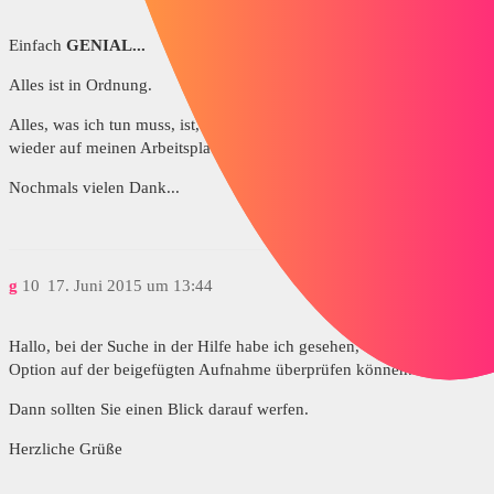
Einfach
GENIAL...
Alles ist in Ordnung.
Alles, was ich tun muss, ist, die Symbole meiner Lieblingsfunktionen
wieder auf meinen Arbeitsplatz zu setzen.
Nochmals vielen Dank...
g
10
17. Juni 2015 um 13:44
Hallo, bei der Suche in der Hilfe habe ich gesehen, dass Sie die
Option auf der beigefügten Aufnahme überprüfen können.
Dann sollten Sie einen Blick darauf werfen.
Herzliche Grüße