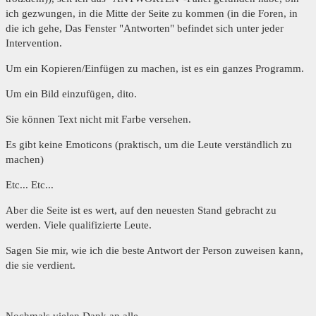
ich gezwungen, in die Mitte der Seite zu kommen (in die Foren, in
die ich gehe, Das Fenster "Antworten" befindet sich unter jeder
Intervention.
Um ein Kopieren/Einfügen zu machen, ist es ein ganzes Programm.
Um ein Bild einzufügen, dito.
Sie können Text nicht mit Farbe versehen.
Es gibt keine Emoticons (praktisch, um die Leute verständlich zu
machen)
Etc... Etc...
Aber die Seite ist es wert, auf den neuesten Stand gebracht zu
werden. Viele qualifizierte Leute.
Sagen Sie mir, wie ich die beste Antwort der Person zuweisen kann,
die sie verdient.
Nochmals vielen Dank an alle.