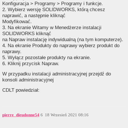
Konfiguracja > Programy > Programy i funkcje.
2. Wybierz wersję SOLIDWORKS, którą chcesz
naprawić, a następnie kliknąć
Modyfikować.
3. Na ekranie Witamy w Menedżerze instalacji
SOLIDWORKS kliknąć
na Napraw instalację indywidualną (na tym komputerze).
4. Na ekranie Produkty do naprawy wybierz produkt do
naprawy.
5. Wyłącz pozostałe produkty na ekranie.
6. Kliknij przycisk Napraw.
W przypadku instalacji administracyjnej przejdź do
konsoli administracyjnej
CDLT powiedział:
pierre_dieudonne54
6
18 Wrzesień 2021 08:16