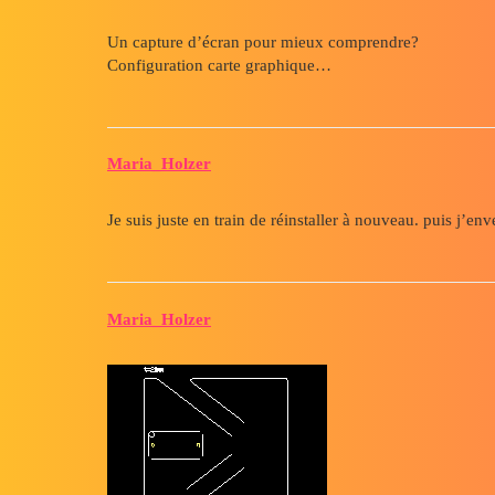
Un capture d’écran pour mieux comprendre?
Configuration carte graphique…
Maria_Holzer
Je suis juste en train de réinstaller à nouveau. puis j’en
Maria_Holzer