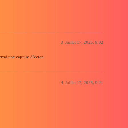
3
Juillet 17, 2025, 9:02
verrai une capture d’écran
4
Juillet 17, 2025, 9:21