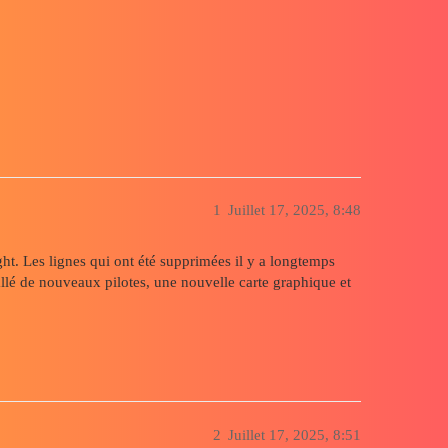
ncorrect
1
Juillet 17, 2025, 8:48
ht. Les lignes qui ont été supprimées il y a longtemps
stallé de nouveaux pilotes, une nouvelle carte graphique et
2
Juillet 17, 2025, 8:51