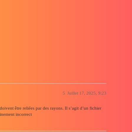
5
Juillet 17, 2025, 9:23
doivent être reliées par des rayons. Il s’agit d’un fichier
ainement incorrect