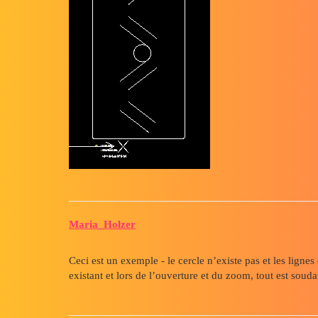
Maria_Holzer
Ceci est un exemple - le cercle n’existe pas et les lignes 
existant et lors de l’ouverture et du zoom, tout est soud