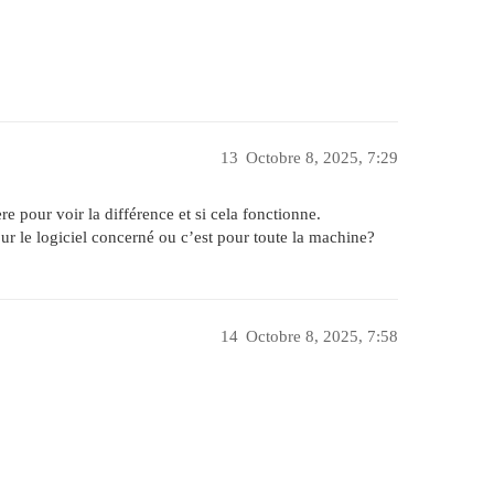
13
Octobre 8, 2025, 7:29
re pour voir la différence et si cela fonctionne.
r le logiciel concerné ou c’est pour toute la machine?
14
Octobre 8, 2025, 7:58