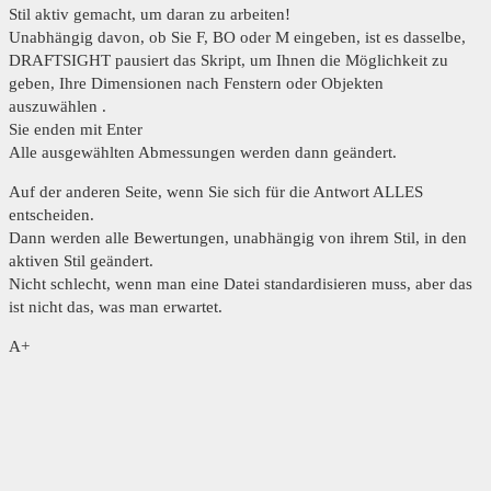
Stil aktiv gemacht, um daran zu arbeiten!
Unabhängig davon, ob Sie F, BO oder M eingeben, ist es dasselbe,
DRAFTSIGHT pausiert das Skript, um Ihnen die Möglichkeit zu
geben, Ihre Dimensionen nach Fenstern oder Objekten
auszuwählen .
Sie enden mit Enter
Alle ausgewählten Abmessungen werden dann geändert.
Auf der anderen Seite, wenn Sie sich für die Antwort ALLES
entscheiden.
Dann werden alle Bewertungen, unabhängig von ihrem Stil, in den
aktiven Stil geändert.
Nicht schlecht, wenn man eine Datei standardisieren muss, aber das
ist nicht das, was man erwartet.
A+