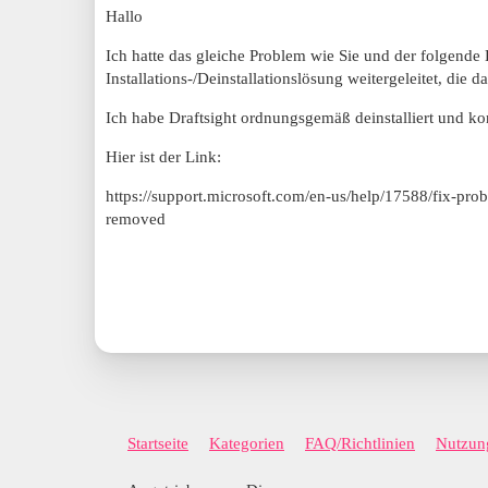
Hallo
Ich hatte das gleiche Problem wie Sie und der folgende
Installations-/Deinstallationslösung weitergeleitet, die
Ich habe Draftsight ordnungsgemäß deinstalliert und konn
Hier ist der Link:
https://support.microsoft.com/en-us/help/17588/fix-pro
removed
Startseite
Kategorien
FAQ/Richtlinien
Nutzun