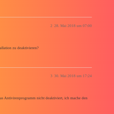
2
28. Mai 2018 um 07:00
llation zu deaktivieren?
3
30. Mai 2018 um 17:24
das Antivirenprogramm nicht deaktiviert, ich mache den