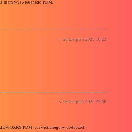
 nie mam wyświetlanego PDM.
4
26 Sierpień 2020 10:22
5
26 Sierpień 2020 23:00
SOLIDWORKS PDM wyświetlanego w dodatkach.