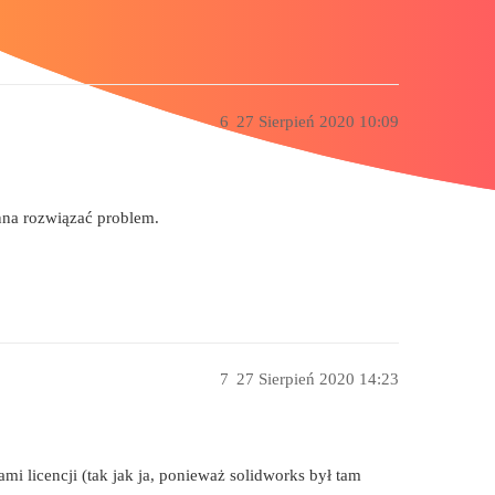
6
27 Sierpień 2020 10:09
na rozwiązać problem.
7
27 Sierpień 2020 14:23
mi licencji (tak jak ja, ponieważ solidworks był tam