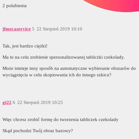
2 polubienia
jfmecaservice
5
22 Sierpień 2019 10:10
Tak, jest bardzo ciężki!
Ma to na celu zrobienie spersonalizowanej tabliczki czekolady.
Może istnieje inny sposób na automatyczne wybieranie obszarów do
wyciągnięcia w celu skopiowania ich do innego szkicu?
gt22
6
22 Sierpień 2019 10:25
Więc chcesz zrobić formę do tworzenia tabliczek czekolady
Skąd pochodzi Twój obraz bazowy?