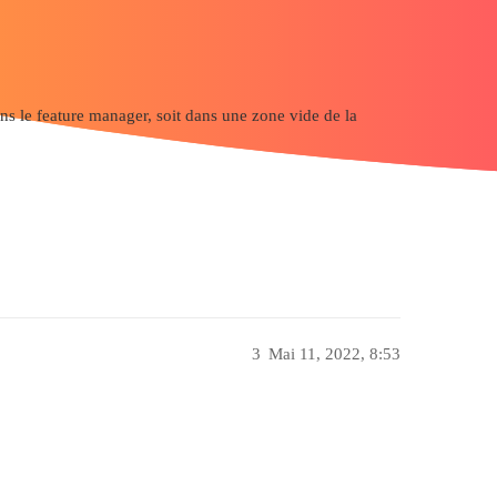
t dans le feature manager, soit dans une zone vide de la
3
Mai 11, 2022, 8:53