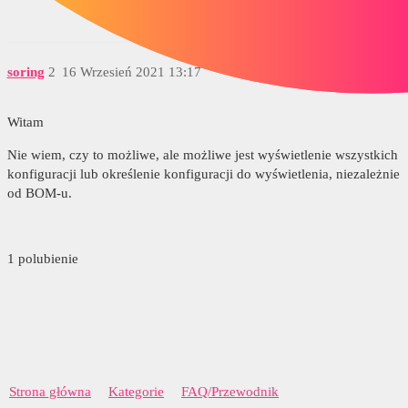
soring
2
16 Wrzesień 2021 13:17
Witam
Nie wiem, czy to możliwe, ale możliwe jest wyświetlenie wszystkich
konfiguracji lub określenie konfiguracji do wyświetlenia, niezależnie
od BOM-u.
1 polubienie
Strona główna
Kategorie
FAQ/Przewodnik