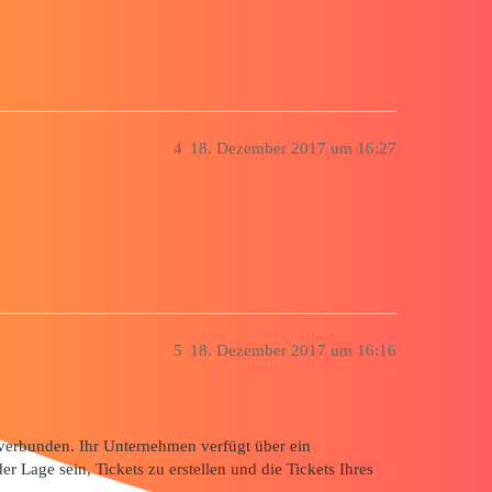
4
18. Dezember 2017 um 16:27
5
18. Dezember 2017 um 16:16
erbunden. Ihr Unternehmen verfügt über ein
 Lage sein, Tickets zu erstellen und die Tickets Ihres