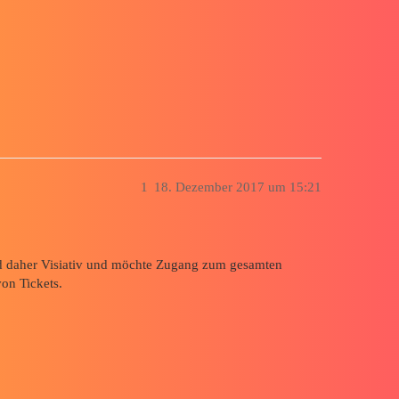
1
18. Dezember 2017 um 15:21
nd daher Visiativ und möchte Zugang zum gesamten
on Tickets.