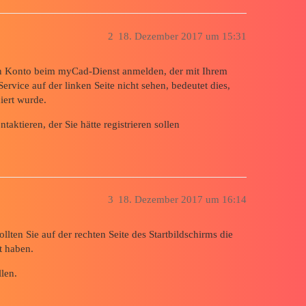
2
18. Dezember 2017 um 15:31
gen Konto beim myCad-Dienst anmelden, der mit Ihrem
rvice auf der linken Seite nicht sehen, bedeutet dies,
iert wurde.
aktieren, der Sie hätte registrieren sollen
3
18. Dezember 2017 um 16:14
llten Sie auf der rechten Seite des Startbildschirms die
t haben.
len.