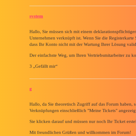
system
Hallo, Sie müssen sich mit einem deklarationspflichti
Unternehmen verknüpft ist. Wenn Sie die Registerkarte Se
dass Ihr Konto nicht mit der Wartung Ihrer Lösung valid
Der einfachste Weg, um Ihren Vertriebsmitarbeiter zu kont
3 „Gefällt mir“
g
Hallo, da Sie theoretisch Zugriff auf das Forum haben, so
Verknüpfungen einschließlich "Meine Tickets" angezeig
Sie klicken darauf und müssen nur noch Ihr Ticket erstel
Mit freundlichen Grüßen und willkommen im Forum!