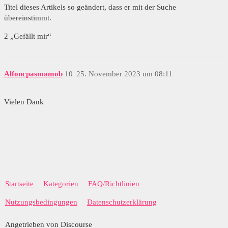
Titel dieses Artikels so geändert, dass er mit der Suche
übereinstimmt.
2 „Gefällt mir“
Alfoncpasmamob
10
25. November 2023 um 08:11
Vielen Dank
Startseite
Kategorien
FAQ/Richtlinien
Nutzungsbedingungen
Datenschutzerklärung
Angetrieben von Discourse