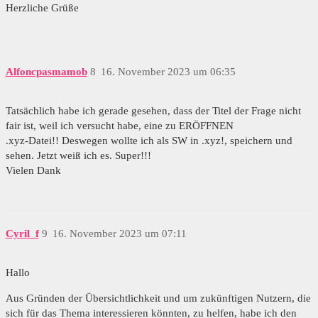
Herzliche Grüße
Alfoncpasmamob
8
16. November 2023 um 06:35
Tatsächlich habe ich gerade gesehen, dass der Titel der Frage nicht
fair ist, weil ich versucht habe, eine zu ERÖFFNEN
.xyz-Datei!! Deswegen wollte ich als SW in .xyz!, speichern und
sehen. Jetzt weiß ich es. Super!!!
Vielen Dank
Cyril_f
9
16. November 2023 um 07:11
Hallo
Aus Gründen der Übersichtlichkeit und um zukünftigen Nutzern, die
sich für das Thema interessieren könnten, zu helfen, habe ich den