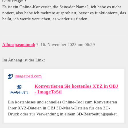
Gute Frage!!!
Es ist ein Online-Konverter, die Seite/der Name?, ich habe es nicht
notiert, also habe ich mehrere ausprobiert, bevor es funktionierte, das
heißt, ich werde versuchen, es wieder zu finden
Alfoncpasmamob
7
16. November 2023 um 06:29
Im Anhang ist der Link:
imagetostl.com
Konvertieren Sie kostenlos XYZ in OBJ
- ImageToStl
Ein kostenloses und schnelles Online-Tool zum Konvertieren
Ihrer XYZ-Dateien in OBJ 3D-Mesh-Dateien für den 3D-
Druck oder zur Verwendung in einem 3D-Bearbeitungspaket.