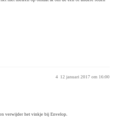
4
12 januari 2017 om 16:00
n verwijder het vinkje bij Envelop.