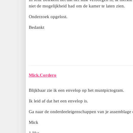
niet de mogelijkheid had om de kamer te laten zien.
Onderzoek opgelost.
Bedankt
Mick.Cordero
Blijkbaar zie ik een envelop op het muntpictogram.
Ik leid af dat het een envelop is.
Ga naar de onderdeeleigenschappen van je assemblage e
Mick