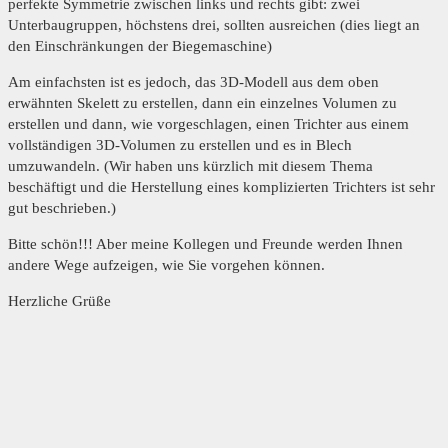
perfekte Symmetrie zwischen links und rechts gibt: zwei
Unterbaugruppen, höchstens drei, sollten ausreichen (dies liegt an
den Einschränkungen der Biegemaschine)
Am einfachsten ist es jedoch, das 3D-Modell aus dem oben
erwähnten Skelett zu erstellen, dann ein einzelnes Volumen zu
erstellen und dann, wie vorgeschlagen, einen Trichter aus einem
vollständigen 3D-Volumen zu erstellen und es in Blech
umzuwandeln. (Wir haben uns kürzlich mit diesem Thema
beschäftigt und die Herstellung eines komplizierten Trichters ist sehr
gut beschrieben.)
Bitte schön!!! Aber meine Kollegen und Freunde werden Ihnen
andere Wege aufzeigen, wie Sie vorgehen können.
Herzliche Grüße