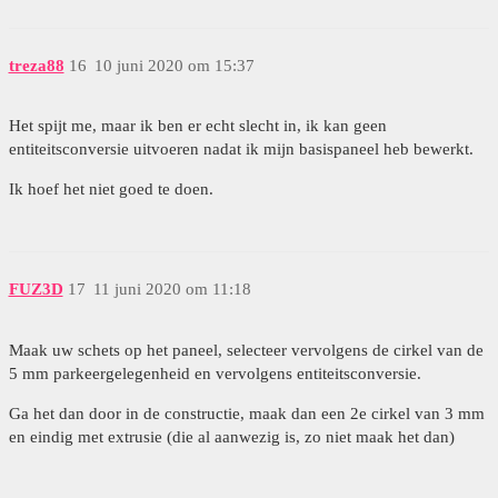
treza88
16
10 juni 2020 om 15:37
Het spijt me, maar ik ben er echt slecht in, ik kan geen
entiteitsconversie uitvoeren nadat ik mijn basispaneel heb bewerkt.
Ik hoef het niet goed te doen.
FUZ3D
17
11 juni 2020 om 11:18
Maak uw schets op het paneel, selecteer vervolgens de cirkel van de
5 mm parkeergelegenheid en vervolgens entiteitsconversie.
Ga het dan door in de constructie, maak dan een 2e cirkel van 3 mm
en eindig met extrusie (die al aanwezig is, zo niet maak het dan)