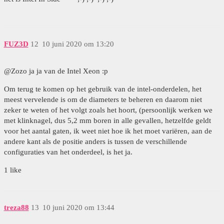
FUZ3D
12
10 juni 2020 om 13:20
@Zozo ja ja van de Intel Xeon :p
Om terug te komen op het gebruik van de intel-onderdelen, het
meest vervelende is om de diameters te beheren en daarom niet
zeker te weten of het volgt zoals het hoort, (persoonlijk werken we
met klinknagel, dus 5,2 mm boren in alle gevallen, hetzelfde geldt
voor het aantal gaten, ik weet niet hoe ik het moet variëren, aan de
andere kant als de positie anders is tussen de verschillende
configuraties van het onderdeel, is het ja.
1 like
treza88
13
10 juni 2020 om 13:44