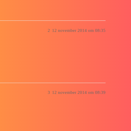
2
12 november 2014 om 08:35
3
12 november 2014 om 08:39