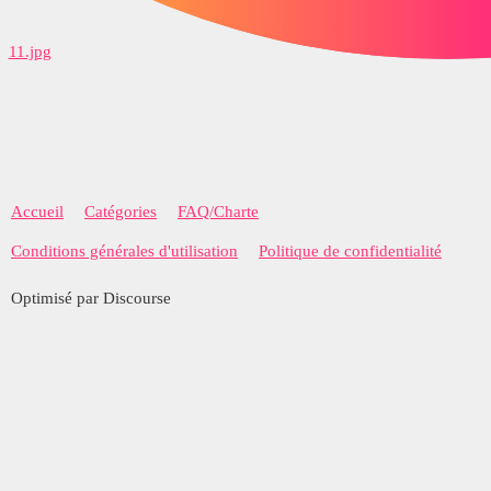
11.jpg
Accueil
Catégories
FAQ/Charte
Conditions générales d'utilisation
Politique de confidentialité
Optimisé par Discourse