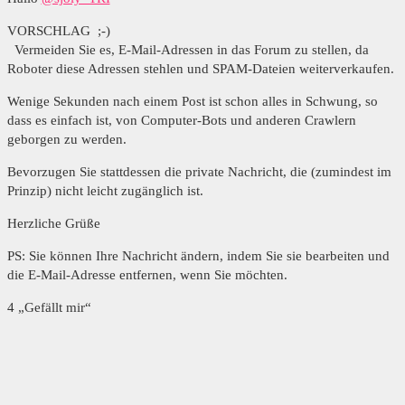
VORSCHLAG ;-)
Vermeiden Sie es, E-Mail-Adressen in das Forum zu stellen, da
Roboter diese Adressen stehlen und SPAM-Dateien weiterverkaufen.
Wenige Sekunden nach einem Post ist schon alles in Schwung, so
dass es einfach ist, von Computer-Bots und anderen Crawlern
geborgen zu werden.
Bevorzugen Sie stattdessen die private Nachricht, die (zumindest im
Prinzip) nicht leicht zugänglich ist.
Herzliche Grüße
PS: Sie können Ihre Nachricht ändern, indem Sie sie bearbeiten und
die E-Mail-Adresse entfernen, wenn Sie möchten.
4 „Gefällt mir“