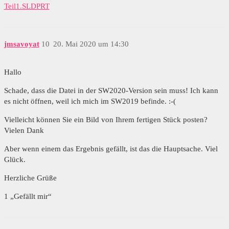
Teil1.SLDPRT
jmsavoyat
10
20. Mai 2020 um 14:30
Hallo
Schade, dass die Datei in der SW2020-Version sein muss! Ich kann
es nicht öffnen, weil ich mich im SW2019 befinde. :-(
Vielleicht können Sie ein Bild von Ihrem fertigen Stück posten?
Vielen Dank
Aber wenn einem das Ergebnis gefällt, ist das die Hauptsache. Viel
Glück.
Herzliche Grüße
1 „Gefällt mir“