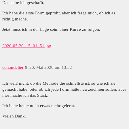
Das habe ich geschafft.
Ich habe die erste Form geprobt, aber ich frage mich, ob ich es
richtig mache.
Jetzt muss ich in der Lage sein, einer Kurve zu folgen.
2020-05-20_15_01_51.jpg
cchandelier
9
20. Mai 2020 um 13:32
Ich weiß nicht, ob die Methode die schnellste ist, so wie ich sie
gemacht habe, oder ob ich jede Form hätte neu zeichnen sollen, aber
hier mache ich das Stück.
Ich hätte heute noch etwas mehr gelernt.
Vielen Dank.