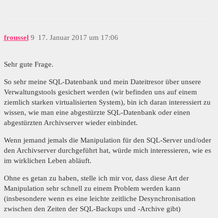
froussel
9
17. Januar 2017 um 17:06
Sehr gute Frage.
So sehr meine SQL-Datenbank und mein Dateitresor über unsere
Verwaltungstools gesichert werden (wir befinden uns auf einem
ziemlich starken virtualisierten System), bin ich daran interessiert zu
wissen, wie man eine abgestürzte SQL-Datenbank oder einen
abgestürzten Archivserver wieder einbindet.
Wenn jemand jemals die Manipulation für den SQL-Server und/oder
den Archivserver durchgeführt hat, würde mich interessieren, wie es
im wirklichen Leben abläuft.
Ohne es getan zu haben, stelle ich mir vor, dass diese Art der
Manipulation sehr schnell zu einem Problem werden kann
(insbesondere wenn es eine leichte zeitliche Desynchronisation
zwischen den Zeiten der SQL-Backups und -Archive gibt)