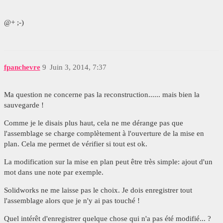
@+ ;-)
fpanchevre
9
Juin 3, 2014, 7:37
Ma question ne concerne pas la reconstruction...... mais bien la
sauvegarde !
Comme je le disais plus haut, cela ne me dérange pas que
l'assemblage se charge complètement à l'ouverture de la mise en
plan. Cela me permet de vérifier si tout est ok.
La modification sur la mise en plan peut être très simple: ajout d'un
mot dans une note par exemple.
Solidworks ne me laisse pas le choix. Je dois enregistrer tout
l'assemblage alors que je n'y ai pas touché !
Quel intérêt d'enregistrer quelque chose qui n'a pas été modifié... ?