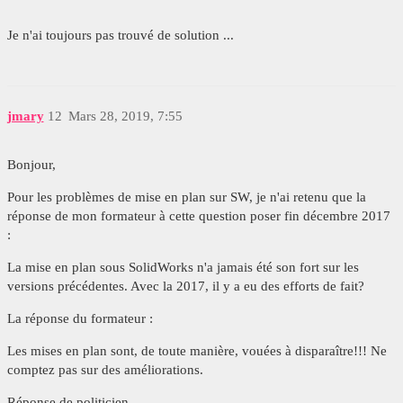
Je n'ai toujours pas trouvé de solution ...
jmary
12
Mars 28, 2019, 7:55
Bonjour,
Pour les problèmes de mise en plan sur SW, je n'ai retenu que la
réponse de mon formateur à cette question poser fin décembre 2017
:
La mise en plan sous SolidWorks n'a jamais été son fort sur les
versions précédentes. Avec la 2017, il y a eu des efforts de fait?
La réponse du formateur :
Les mises en plan sont, de toute manière, vouées à disparaître!!! Ne
comptez pas sur des améliorations.
Réponse de politicien...