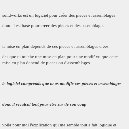
solidworks est un logiciel pour créer des pieces et assemblages
donc il est basé pour creer des pieces et des assemblages
la mise en plan depends de ces pieces et assemblages crées
des que tu touche une mise en plan pour une modif vu que cette
mise en plan depend de pieces ou d'assemblages
le logiciel comprends que tu as modifié ces pieces et assemblages
donc il recalcul tout pour etre sur de son coup
voila pour moi l'explication qui me semble tout a fait logique et