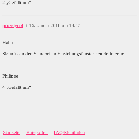
2 „Gefällt mir“
prossignol
3
16. Januar 2018 um 14:47
Hallo
Sie müssen den Standort im Einstellungsfenster neu definieren:
Philippe
4 „Gefällt mir“
Startseite
Kategorien
FAQ/Richtlinien