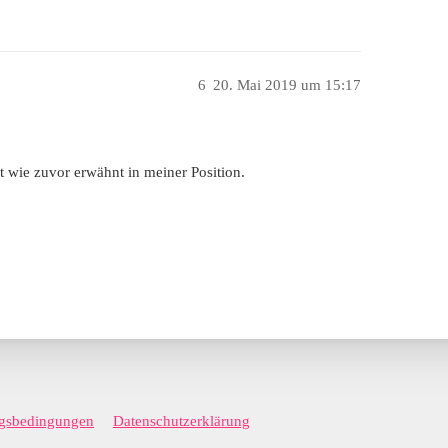
6
20. Mai 2019 um 15:17
t wie zuvor erwähnt in meiner Position.
gsbedingungen
Datenschutzerklärung