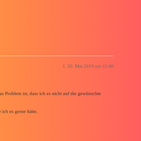
ntitätssymmetrie herzustellen!
1
20. Mai 2019 um 11:40
as Problem ist, dass ich es nicht auf die gewünschte
 ich es gerne hätte.