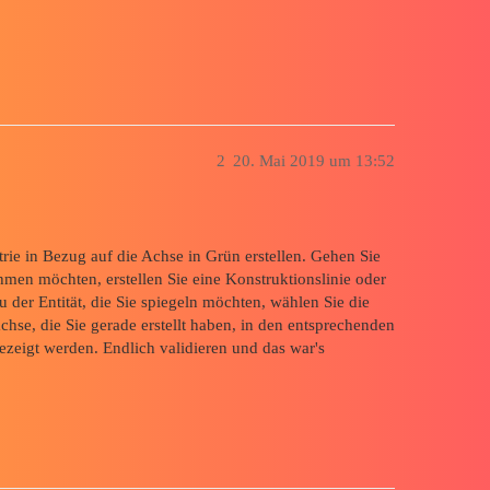
2
20. Mai 2019 um 13:52
rie in Bezug auf die Achse in Grün erstellen. Gehen Sie
men möchten, erstellen Sie eine Konstruktionslinie oder
der Entität, die Sie spiegeln möchten, wählen Sie die
chse, die Sie gerade erstellt haben, in den entsprechenden
gezeigt werden. Endlich validieren und das war's