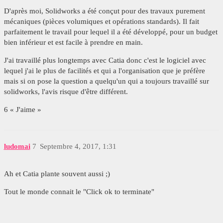
D'après moi, Solidworks a été conçut pour des travaux purement
mécaniques (pièces volumiques et opérations standards). Il fait
parfaitement le travail pour lequel il a été développé, pour un budget
bien inférieur et est facile à prendre en main.
J'ai travaillé plus longtemps avec Catia donc c'est le logiciel avec
lequel j'ai le plus de facilités et qui a l'organisation que je préfère
mais si on pose la question a quelqu'un qui a toujours travaillé sur
solidworks, l'avis risque d'être différent.
6 « J'aime »
ludomai
7
Septembre 4, 2017, 1:31
Ah et Catia plante souvent aussi ;)
Tout le monde connait le "Click ok to terminate"