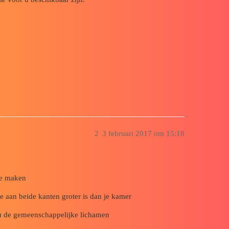
2
3 februari 2017 om 15:18
te maken
ie aan beide kanten groter is dan je kamer
 u de gemeenschappelijke lichamen