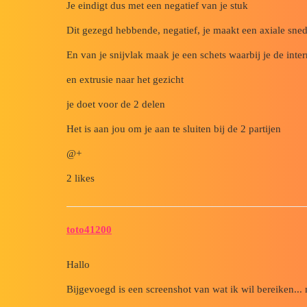
Je eindigt dus met een negatief van je stuk
Dit gezegd hebbende, negatief, je maakt een axiale sned
En van je snijvlak maak je een schets waarbij je de inte
en extrusie naar het gezicht
je doet voor de 2 delen
Het is aan jou om je aan te sluiten bij de 2 partijen
@+
2 likes
toto41200
Hallo
Bijgevoegd is een screenshot van wat ik wil bereiken...