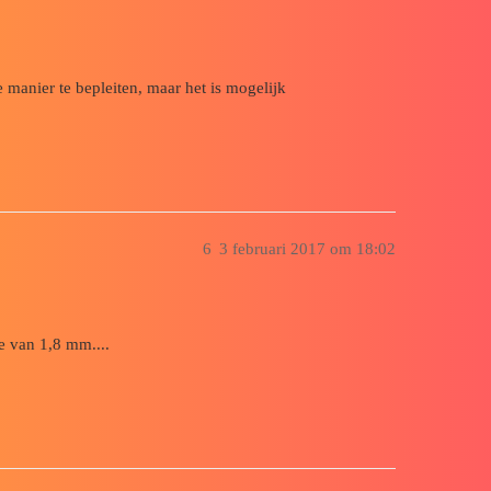
manier te bepleiten, maar het is mogelijk
6
3 februari 2017 om 18:02
e van 1,8 mm....