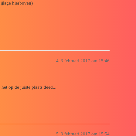
bijlage hierboven)
4
3 februari 2017 om 15:46
het op de juiste plaats deed...
5
3 februari 2017 om 15:54