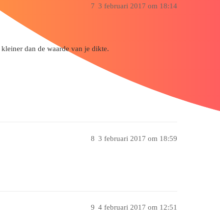
7
3 februari 2017 om 18:14
l kleiner dan de waarde van je dikte.
8
3 februari 2017 om 18:59
9
4 februari 2017 om 12:51