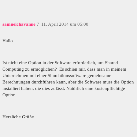
samuelchavanne
7
11. April 2014 um 05:00
Hallo
Ist nicht eine Option in der Software erforderlich, um Shared
Computing zu ermöglichen? Es schien mir, dass man in meinem
Unternehmen mit einer Simulationssoftware gemeinsame
Berechnungen durchführen kann, aber die Software muss die Option
installiert haben, die dies zulässt. Natürlich eine kostenpflichtige
Option.
Herzliche Grüße