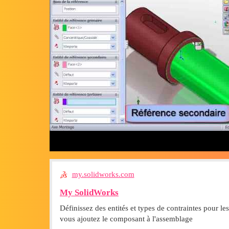
my.solidworks.com
My SolidWorks
Définissez des entités et types de contraintes pour 
vous ajoutez le composant à l'assemblage