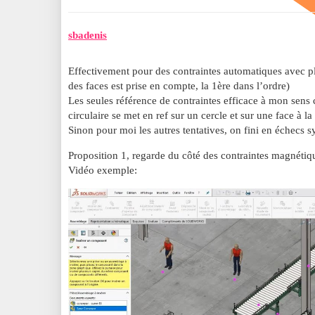
sbadenis
Effectivement pour des contraintes automatiques avec pl
des faces est prise en compte, la 1ère dans l’ordre)
Les seules référence de contraintes efficace à mon sens c
circulaire se met en ref sur un cercle et sur une face à la 
Sinon pour moi les autres tentatives, on fini en échecs 
Proposition 1, regarde du côté des contraintes magnétique
Vidéo exemple: