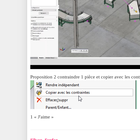
Proposition 2 contraindre 1 pièce et copier avec les cont
1 « J'aime »