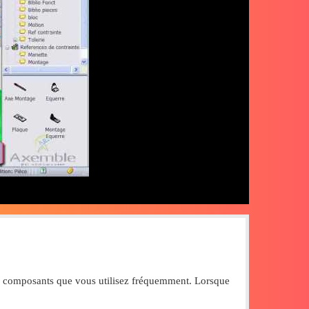
les composants que vous utilisez fréquemment. Lorsque