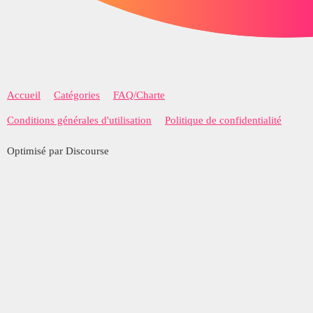
Accueil
Catégories
FAQ/Charte
Conditions générales d'utilisation
Politique de confidentialité
Optimisé par Discourse