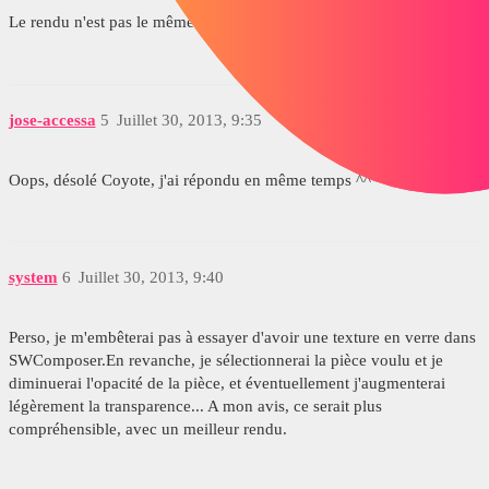
Le rendu n'est pas le même...
jose-accessa
5
Juillet 30, 2013, 9:35
Oops, désolé Coyote, j'ai répondu en même temps ^^
system
6
Juillet 30, 2013, 9:40
Perso, je m'embêterai pas à essayer d'avoir une texture en verre dans
SWComposer.En revanche, je sélectionnerai la pièce voulu et je
diminuerai l'opacité de la pièce, et éventuellement j'augmenterai
légèrement la transparence... A mon avis, ce serait plus
compréhensible, avec un meilleur rendu.