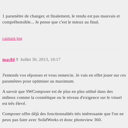
1 paramètre de changer, et finalement, le rendu est pas mauvais et
compréhensible... Je pense que c'est le mieux au final.
capture.jpg
mac84
9
Juillet 30, 2013, 10:17
J'entends vos réponses et vous remercie. Je vais en effet jouer sur ces
paramètres pour optimiser au maximum.
A savoir que SWComposer est de plus en plus utilisé dans des
milieux comme la cosmétique ou le niveau d'exigence sur le visuel
est très élevé.
Composer offre déjà des fonctionnalités très intéressante que l'on ne
peux pas faire avec SolidWorks et donc photoview 360.