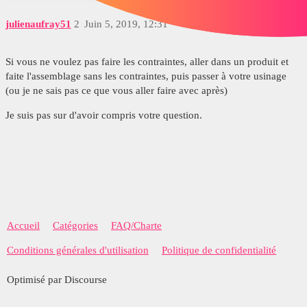
julienaufray51
2
Juin 5, 2019, 12:31
Si vous ne voulez pas faire les contraintes, aller dans un produit et
faite l'assemblage sans les contraintes, puis passer à votre usinage
(ou je ne sais pas ce que vous aller faire avec après)
Je suis pas sur d'avoir compris votre question.
Accueil
Catégories
FAQ/Charte
Conditions générales d'utilisation
Politique de confidentialité
Optimisé par Discourse