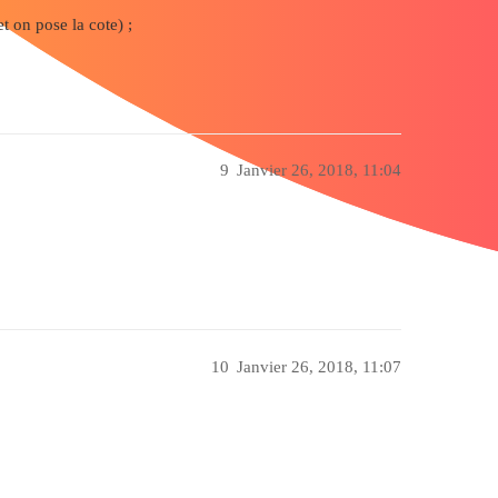
t on pose la cote) ;
9
Janvier 26, 2018, 11:04
10
Janvier 26, 2018, 11:07