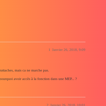
1
Janvier 26, 2018, 9:09
s rattaches, mais ca ne marche pas.
pourquoi avoir accès à la fonction dans une MEP... ?
2
Janvier 26, 2018, 10:01