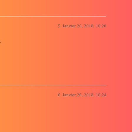
5
Janvier 26, 2018, 10:20
,
6
Janvier 26, 2018, 10:24