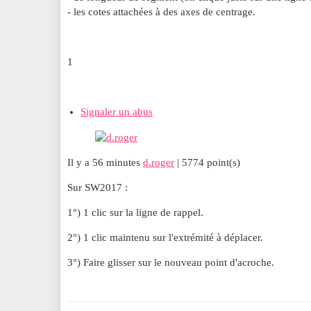
- les cotes attachées à des axes de centrage.
1
Signaler un abus
Il y a 56 minutes
d.roger
| 5774 point(s)
Sur SW2017 :
1°) 1 clic sur la ligne de rappel.
2°) 1 clic maintenu sur l'extrémité à déplacer.
3°) Faire glisser sur le nouveau point d'acroche.