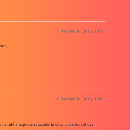
7
Janvier 26, 2018, 10:30
tion,
8
Janvier 26, 2018, 10:08
r l'entité à laquelle rattacher la cote. J'ai souvent des