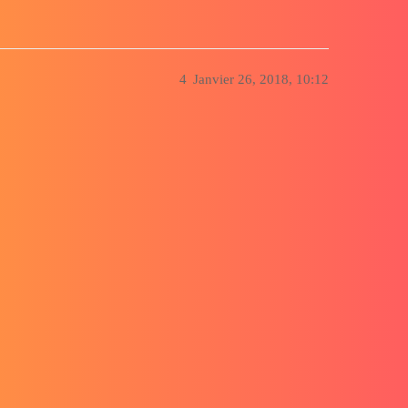
4
Janvier 26, 2018, 10:12