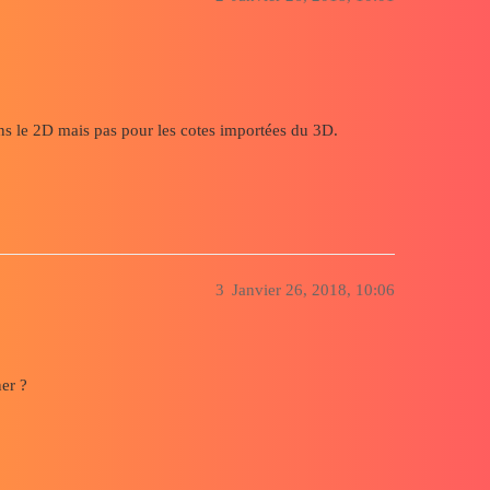
ans le 2D mais pas pour les cotes importées du 3D.
3
Janvier 26, 2018, 10:06
ner ?