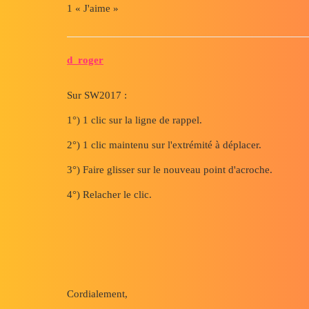
1 « J'aime »
d_roger
Sur SW2017 :
1°) 1 clic sur la ligne de rappel.
2°) 1 clic maintenu sur l'extrémité à déplacer.
3°) Faire glisser sur le nouveau point d'acroche.
4°) Relacher le clic.
Cordialement,