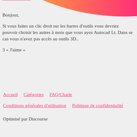
Bonjour,
Si vous faites un clic droit sur les barres d'outils vous devriez
pouvoir choisir les autres à mois que vous ayez Autocad Lt. Dans se
cas vous n'avez pas accès au outils 3D..
3 « J'aime »
Accueil
Catégories
FAQ/Charte
Conditions générales d'utilisation
Politique de confidentialité
Optimisé par Discourse