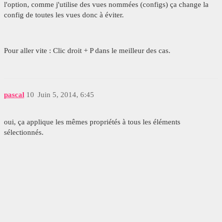
l'option, comme j'utilise des vues nommées (configs) ça change la
config de toutes les vues donc à éviter.
Pour aller vite : Clic droit + P dans le meilleur des cas.
pascal
10
Juin 5, 2014, 6:45
oui, ça applique les mêmes propriétés à tous les éléments
sélectionnés.