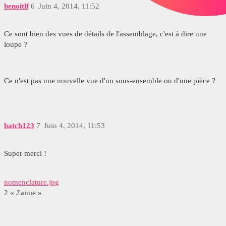
benoitlf
6
Juin 4, 2014, 11:52
Ce sont bien des vues de détails de l'assemblage, c'est à dire une
loupe ?
Ce n'est pas une nouvelle vue d'un sous-ensemble ou d'une pièce ?
batch123
7
Juin 4, 2014, 11:53
Super merci !
nomenclature.jpg
2 « J'aime »