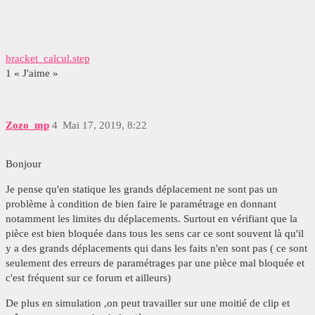
bracket_calcul.step
1 « J'aime »
Zozo_mp
4
Mai 17, 2019, 8:22
Bonjour
Je pense qu'en statique les grands déplacement ne sont pas un
problème à condition de bien faire le paramétrage en donnant
notamment les limites du déplacements. Surtout en vérifiant que la
pièce est bien bloquée dans tous les sens car ce sont souvent là qu'il
y a des grands déplacements qui dans les faits n'en sont pas ( ce sont
seulement des erreurs de paramétrages par une pièce mal bloquée et
c'est fréquent sur ce forum et ailleurs)
De plus en simulation ,on peut travailler sur une moitié de clip et