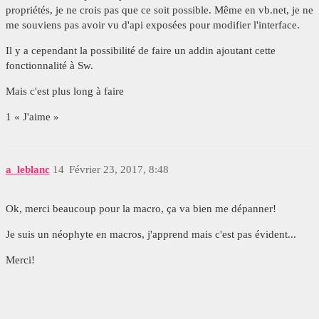
propriétés, je ne crois pas que ce soit possible. Même en vb.net, je ne
me souviens pas avoir vu d'api exposées pour modifier l'interface.
Il y a cependant la possibilité de faire un addin ajoutant cette
fonctionnalité à Sw.
Mais c'est plus long à faire
1 « J'aime »
a_leblanc
14
Février 23, 2017, 8:48
Ok, merci beaucoup pour la macro, ça va bien me dépanner!
Je suis un néophyte en macros, j'apprend mais c'est pas évident...
Merci!