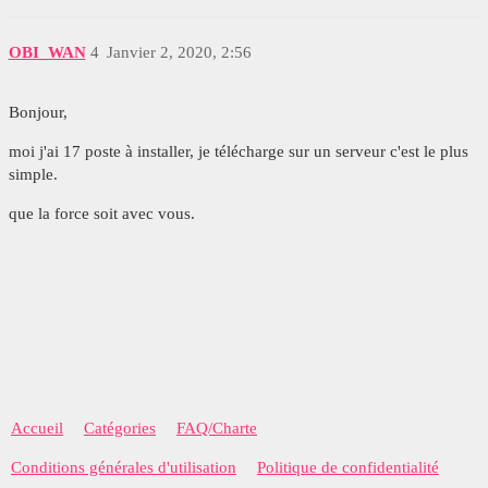
OBI_WAN
4
Janvier 2, 2020, 2:56
Bonjour,
moi j'ai 17 poste à installer, je télécharge sur un serveur c'est le plus
simple.
que la force soit avec vous.
Accueil
Catégories
FAQ/Charte
Conditions générales d'utilisation
Politique de confidentialité