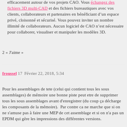
efficacement autour de vos projets CAO. Vous
échangez des
fichiers 3D multi-CAD
et des fichiers bureautiques avec vos
clients, collaborateurs et partenaires en bénéficiant d’un espace
privé, cloisonné et sécurisé. Vous pouvez inviter un nombre
illimité de collaborateurs. Aucun logiciel de CAO n’est nécessaire
pour collaborer, visualiser et manipuler les modèles 3D.
2 « J'aime »
froussel
17
Février 22, 2018, 5:34
Pour les assemblages de tete (celui qui contient tous les sous
assemblages) de mémoire une bonne piste peut etre de supprimer
tous les sous assemblages avant d'enregistrer (du coup ça décharge
les composants de la mémoire). Par contre ca ne marche que si on
ne s'amuse pas à faire une MEP de cet assemblage et si on n'a pas un
EPDM qui gère les impressions des différentes versions.