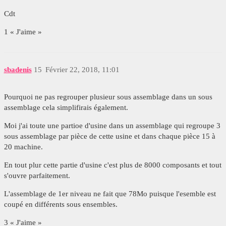
Cdt
1 « J'aime »
sbadenis
15
Février 22, 2018, 11:01
Pourquoi ne pas regrouper plusieur sous assemblage dans un sous
assemblage cela simplifirais également.
Moi j'ai toute une partioe d'usine dans un assemblage qui regroupe 3
sous assemblage par pièce de cette usine et dans chaque pièce 15 à
20 machine.
En tout plur cette partie d'usine c'est plus de 8000 composants et tout
s'ouvre parfaitement.
L'assemblage de 1er niveau ne fait que 78Mo puisque l'esemble est
coupé en différents sous ensembles.
3 « J'aime »