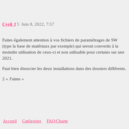
Cyril_f
5
Juin 8, 2022, 7:57
Faites également attention à vos fichiers de paramétrages de SW
(type la base de matériaux par exemple) qui seront convertis à la
moindre utilisation de ceux-ci et non utilisable pour certains sur une
2021.
Faut bien dissocier les deux installations dans des dossiers différents.
2 « J'aime »
Accueil
Catégories
FAQ/Charte