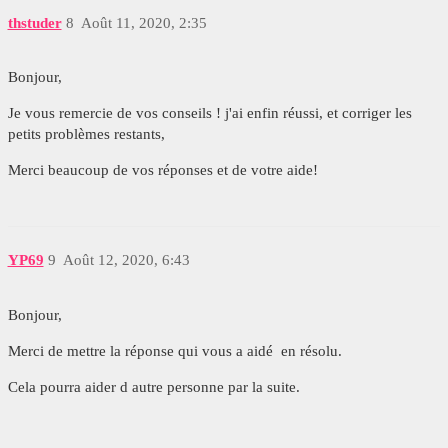
thstuder
8
Août 11, 2020, 2:35
Bonjour,
Je vous remercie de vos conseils ! j'ai enfin réussi, et corriger les
petits problèmes restants,
Merci beaucoup de vos réponses et de votre aide!
YP69
9
Août 12, 2020, 6:43
Bonjour,
Merci de mettre la réponse qui vous a aidé en résolu.
Cela pourra aider d autre personne par la suite.