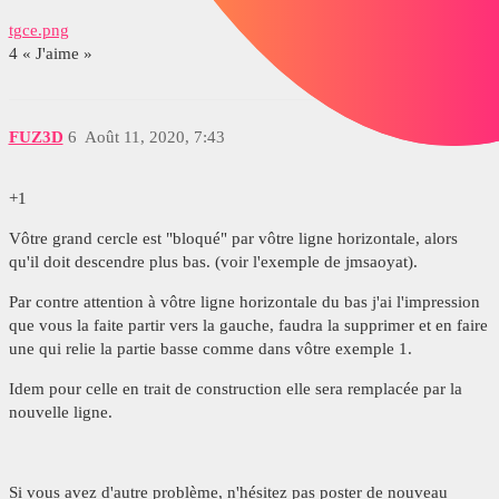
tgce.png
4 « J'aime »
FUZ3D
6
Août 11, 2020, 7:43
+1
Vôtre grand cercle est "bloqué" par vôtre ligne horizontale, alors
qu'il doit descendre plus bas. (voir l'exemple de jmsaoyat).
Par contre attention à vôtre ligne horizontale du bas j'ai l'impression
que vous la faite partir vers la gauche, faudra la supprimer et en faire
une qui relie la partie basse comme dans vôtre exemple 1.
Idem pour celle en trait de construction elle sera remplacée par la
nouvelle ligne.
Si vous avez d'autre problème, n'hésitez pas poster de nouveau