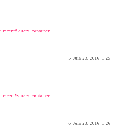
t=recent&query=container
5
Juin 23, 2016, 1:25
t=recent&query=container
6
Juin 23, 2016, 1:26