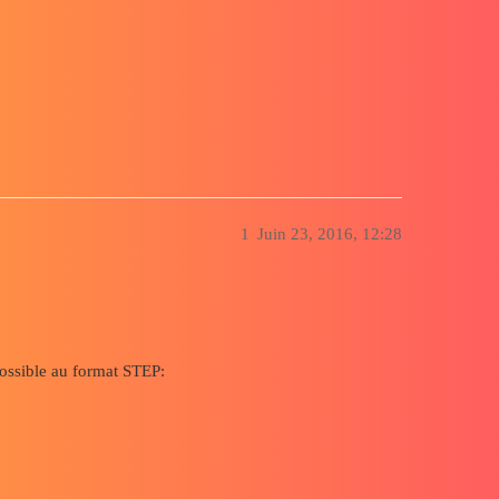
1
Juin 23, 2016, 12:28
possible au format STEP: