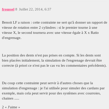
froussel
8
Juillet 22, 2014, 6:37
Benoit LF a raison : cette contrainte ne sert qu'à donner un rapport de
vitesse de rotation entre 2 cylindres : si le premier tourne à une
vitesse X, le second tournera avec une vitesse égale à X x Ratio
d'engrenage.
La position des dents n'est pas prises en compte. Si les dents sont
bien placées initialement, la simulation de l'engrenage devrait être
correcte (à priori ce n'est pas le cas vu les commentaires précédents).
Du coup cette contrainte peut servir à d'autres choses que la
simulation d'engrenage : je l'ai utilisée pour simuler des cardans par
exemple, mais cela peut servir pour des systèmes avec courroies,
chaines .....
2 « J'aime »