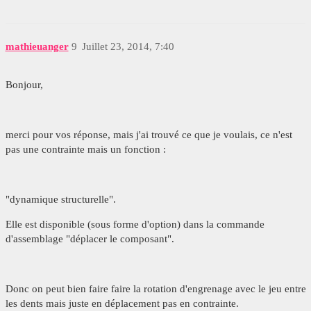
mathieuanger
9
Juillet 23, 2014, 7:40
Bonjour,
merci pour vos réponse, mais j'ai trouvé ce que je voulais, ce n'est
pas une contrainte mais un fonction :
"dynamique structurelle".
Elle est disponible (sous forme d'option) dans la commande
d'assemblage "déplacer le composant".
Donc on peut bien faire faire la rotation d'engrenage avec le jeu entre
les dents mais juste en déplacement pas en contrainte.