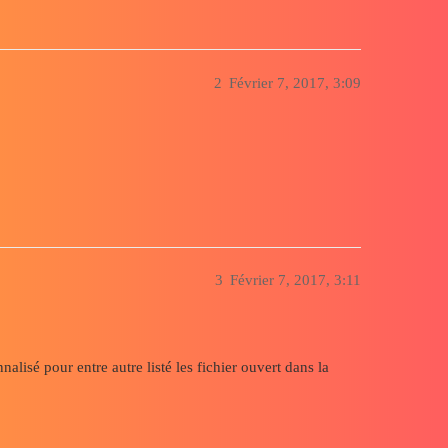
2
Février 7, 2017, 3:09
3
Février 7, 2017, 3:11
nalisé pour entre autre listé les fichier ouvert dans la