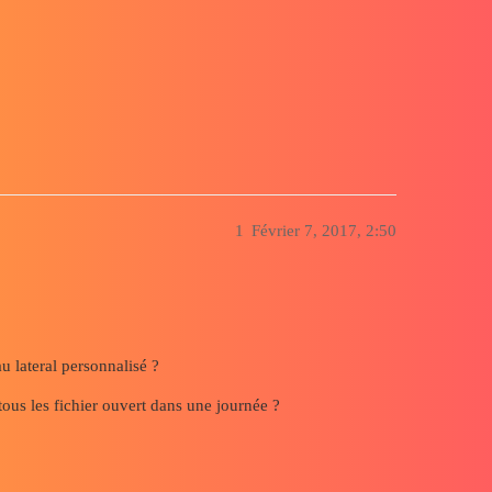
nalisé
1
Février 7, 2017, 2:50
au lateral personnalisé ?
tous les fichier ouvert dans une journée ?