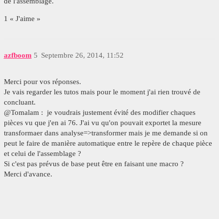
de l'assemblage.
1 « J'aime »
azfboom
5
Septembre 26, 2014, 11:52
Merci pour vos réponses.
Je vais regarder les tutos mais pour le moment j'ai rien trouvé de
concluant.
@Tomalam : je voudrais justement évité des modifier chaques
pièces vu que j'en ai 76. J'ai vu qu'on pouvait exportet la mesure
transformaer dans analyse=>transformer mais je me demande si on
peut le faire de manière automatique entre le repère de chaque pièce
et celui de l'assemblage ?
Si c'est pas prévus de base peut être en faisant une macro ?
Merci d'avance.